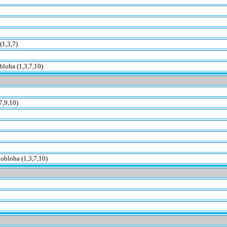
(1,3,7)
bloha (1,3,7,10)
7,9,10)
obloha (1,3,7,10)