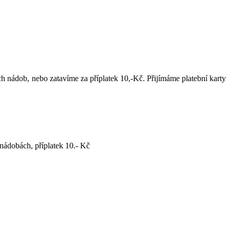
h nádob, nebo zatavíme za příplatek 10,-Kč. Přijímáme platební karty
nádobách, příplatek 10.- Kč