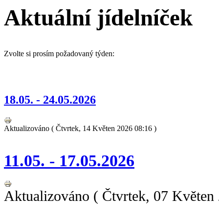
Aktuální jídelníček
Zvolte si prosím požadovaný týden:
18.05. - 24.05.2026
Aktualizováno ( Čtvrtek, 14 Květen 2026 08:16 )
11.05. - 17.05.2026
Aktualizováno ( Čtvrtek, 07 Květen