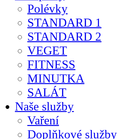
Polévky
STANDARD 1
STANDARD 2
VEGET
FITNESS
MINUTKA
SALÁT
Naše služby
Vaření
Doplňkové služby