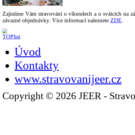
Zajistíme Vám stravování o víkendech a o svátcích na z
závazné objednávky. Více informací naleznete
ZDE
.
Úvod
Kontakty
www.stravovanijeer.cz
Copyright © 2026 JEER - Stravo