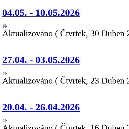
04.05. - 10.05.2026
Aktualizováno ( Čtvrtek, 30 Duben 
27.04. - 03.05.2026
Aktualizováno ( Čtvrtek, 23 Duben 
20.04. - 26.04.2026
Aktualizováno ( Čtvrtek, 16 Duben 