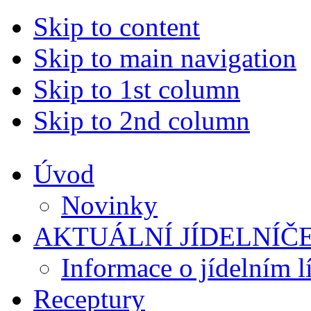
Skip to content
Skip to main navigation
Skip to 1st column
Skip to 2nd column
Úvod
Novinky
AKTUÁLNÍ JÍDELNÍČ
Informace o jídelním l
Receptury