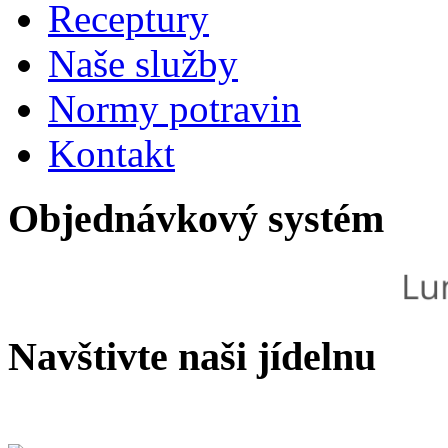
Receptury
Naše služby
Normy potravin
Kontakt
Objednávkový systém
Navštivte naši jídelnu