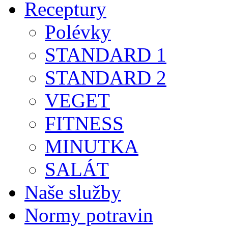
Receptury
Polévky
STANDARD 1
STANDARD 2
VEGET
FITNESS
MINUTKA
SALÁT
Naše služby
Normy potravin