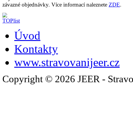
závazné objednávky. Více informací naleznete
ZDE
.
Úvod
Kontakty
www.stravovanijeer.cz
Copyright © 2026 JEER - Stravo