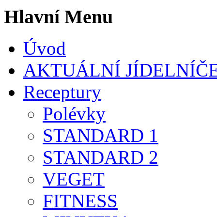
Hlavní Menu
Úvod
AKTUÁLNÍ JÍDELNÍČ
Receptury
Polévky
STANDARD 1
STANDARD 2
VEGET
FITNESS